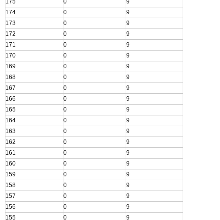
175
0
9
174
0
9
173
0
9
172
0
9
171
0
9
170
0
9
169
0
9
168
0
9
167
0
9
166
0
9
165
0
9
164
0
9
163
0
9
162
0
9
161
0
9
160
0
9
159
0
9
158
0
9
157
0
9
156
0
9
155
0
9