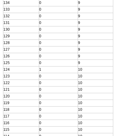
134
0
9
133
0
9
132
0
9
131
0
9
130
0
9
129
0
9
128
0
9
127
0
9
126
0
9
125
0
9
124
1
10
123
0
10
122
0
10
121
0
10
120
0
10
119
0
10
118
0
10
117
0
10
116
0
10
115
0
10