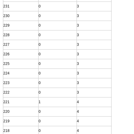
231
0
3
230
0
3
229
0
3
228
0
3
227
0
3
226
0
3
225
0
3
224
0
3
223
0
3
222
0
3
221
1
4
220
0
4
219
0
4
218
0
4