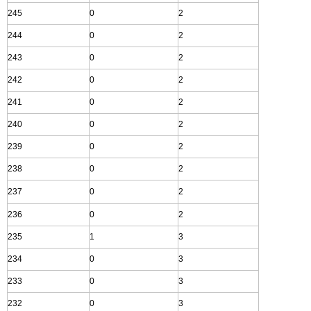
245
0
2
244
0
2
243
0
2
242
0
2
241
0
2
240
0
2
239
0
2
238
0
2
237
0
2
236
0
2
235
1
3
234
0
3
233
0
3
232
0
3