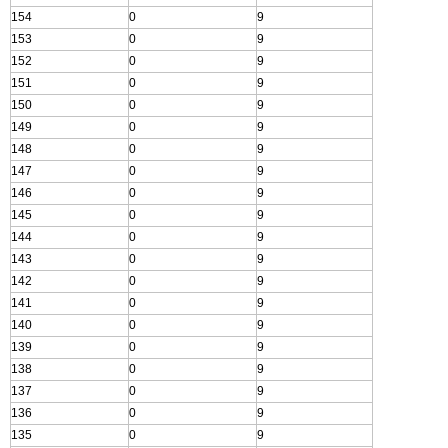
154
0
9
153
0
9
152
0
9
151
0
9
150
0
9
149
0
9
148
0
9
147
0
9
146
0
9
145
0
9
144
0
9
143
0
9
142
0
9
141
0
9
140
0
9
139
0
9
138
0
9
137
0
9
136
0
9
135
0
9