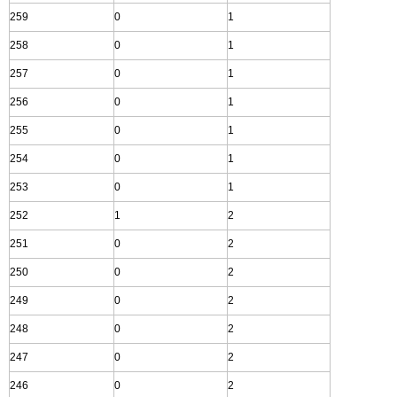
259
0
1
258
0
1
257
0
1
256
0
1
255
0
1
254
0
1
253
0
1
252
1
2
251
0
2
250
0
2
249
0
2
248
0
2
247
0
2
246
0
2