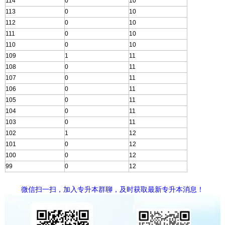
114
0
10
113
0
10
112
0
10
111
0
10
110
0
10
109
1
11
108
0
11
107
0
11
106
0
11
105
0
11
104
0
11
103
0
11
102
1
12
101
0
12
100
0
12
99
0
12
微信扫一扫，加入专升本群聊，及时获取最新专升本消息！