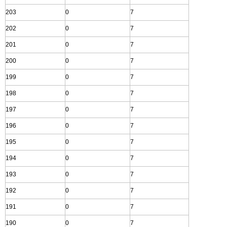
203
0
7
202
0
7
201
0
7
200
0
7
199
0
7
198
0
7
197
0
7
196
0
7
195
0
7
194
0
7
193
0
7
192
0
7
191
0
7
190
0
7