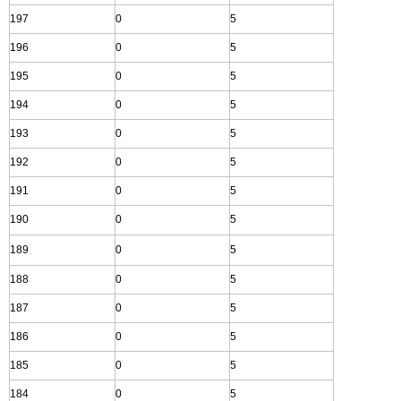
197
0
5
196
0
5
195
0
5
194
0
5
193
0
5
192
0
5
191
0
5
190
0
5
189
0
5
188
0
5
187
0
5
186
0
5
185
0
5
184
0
5