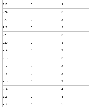
225
0
3
224
0
3
223
0
3
222
0
3
221
0
3
220
0
3
219
0
3
218
0
3
217
0
3
216
0
3
215
0
3
214
1
4
213
0
4
212
1
5