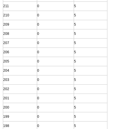
211
0
5
210
0
5
209
0
5
208
0
5
207
0
5
206
0
5
205
0
5
204
0
5
203
0
5
202
0
5
201
0
5
200
0
5
199
0
5
198
0
5