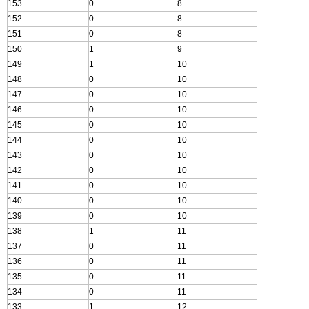
153
0
8
152
0
8
151
0
8
150
1
9
149
1
10
148
0
10
147
0
10
146
0
10
145
0
10
144
0
10
143
0
10
142
0
10
141
0
10
140
0
10
139
0
10
138
1
11
137
0
11
136
0
11
135
0
11
134
0
11
133
1
12