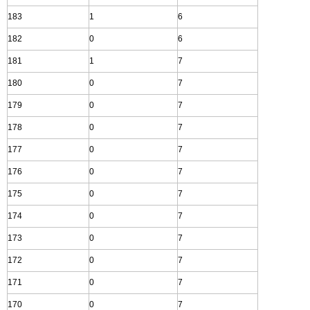
183
1
6
182
0
6
181
1
7
180
0
7
179
0
7
178
0
7
177
0
7
176
0
7
175
0
7
174
0
7
173
0
7
172
0
7
171
0
7
170
0
7