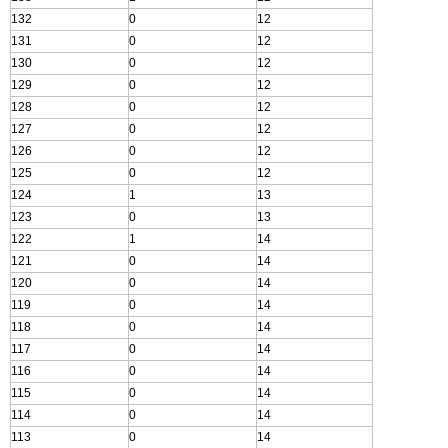
132
0
12
131
0
12
130
0
12
129
0
12
128
0
12
127
0
12
126
0
12
125
0
12
124
1
13
123
0
13
122
1
14
121
0
14
120
0
14
119
0
14
118
0
14
117
0
14
116
0
14
115
0
14
114
0
14
113
0
14