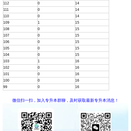
112
0
14
111
0
14
110
0
14
109
1
15
108
0
15
107
0
15
106
0
15
105
0
15
104
0
15
103
1
16
102
0
16
101
0
16
100
0
16
99
0
16
微信扫一扫，加入专升本群聊，及时获取最新专升本消息！