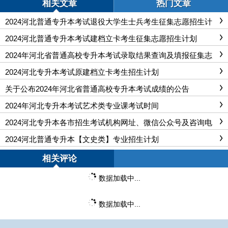
相关文章
热门文章
2024河北普通专升本考试退役大学生士兵考生征集志愿招生计
划
2024河北普通专升本考试建档立卡考生征集志愿招生计划
2024年河北省普通高校专升本考试录取结果查询及填报征集志
愿公告
2024河北专升本考试原建档立卡考生招生计划
关于公布2024年河北省普通高校专升本考试成绩的公告
2024年河北专升本考试艺术类专业课考试时间
2024河北专升本各市招生考试机构网址、微信公众号及咨询电
话
2024河北普通专升本【文史类】专业招生计划
相关评论
数据加载中...
数据加载中...