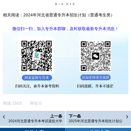
相关阅读：
2024年河北省普通专升本招生计划（普通考生类）
微信扫一扫，加入专升本群聊，及时获取最新专升本消息！
阅读:
1503
评论:
0
上一条
下一条
2024河北普通专升本考试退役大学
2025年河北普通专升本招生计划公
生士兵考生征集志愿招生计划
布