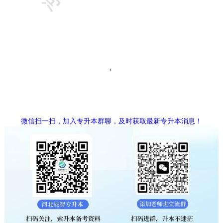
微信扫一扫，加入专升本群聊，及时获取最新专升本消息！