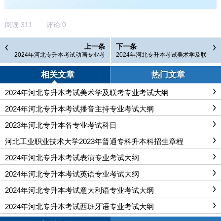
阅读:
311
评论:
0
上一条
下一条
2024年河北专升本考试动画专业考
2024年河北专升本考试美术学及联
试大纲
考专业考试大纲
相关文章
热门文章
2024年河北专升本考试美术学及联考专业考试大纲
2024年河北专升本考试播音主持专业考试大纲
2023年河北专升本各专业考试科目
河北工业职业技术大学2023年普通专科升本科招生章程
2024年河北专升本考试表演专业考试大纲
2024年河北专升本考试英语专业考试大纲
2024年河北专升本考试意大利语专业考试大纲
2024年河北专升本考试西班牙语专业考试大纲