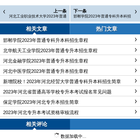
上一条
下一条
河北工业职业技术大学2023年普通
邯郸学院2023年普通专科升本科招
专科升本科招生章程
生章程
相关文章
热门文章
邯郸学院2023年普通专科升本科招生章程
北华航天工业学院2023年普通专升本招生章程
河北金融学院2023年普通专升本招生章程
河北中医学院2023年普通专升本招生章程
新增院校！2023年河北经贸大学普通专科升本科招生简章
2023年河北省普通高等学校专升本考试报名常见问题
保定学院2023年河北专升本招生简章
2023年河北专升本考试资格审核流程
相关评论
数据加载中...