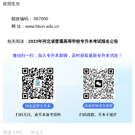
处招生办
邮政编码： 067000
网 址：www.hbun.edu.cn
相关阅读：
2023年河北省普通高等学校专升本考试报名公告
微信扫一扫，加入专升本群聊，及时获取最新专升本消息！
阅读:
1392
评论:
0